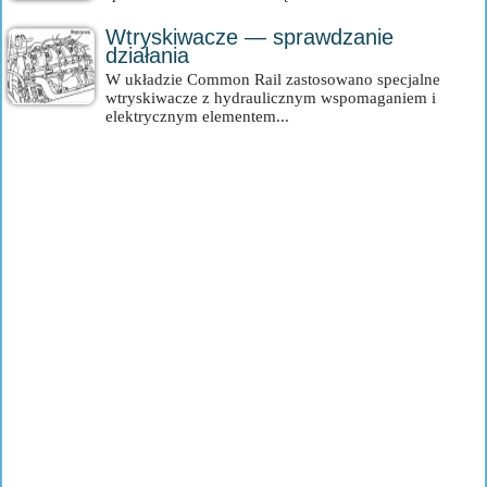
Wtryskiwacze — sprawdzanie
działania
W układzie Common Rail zastosowano specjalne
wtryskiwacze z hydraulicznym wspomaganiem i
elektrycznym elementem...