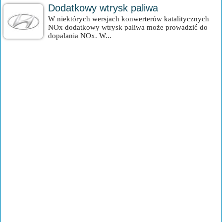
Dodatkowy wtrysk paliwa
W niektórych wersjach konwerterów katalitycznych
NOx dodatkowy wtrysk paliwa może prowadzić do
dopalania NOx. W...