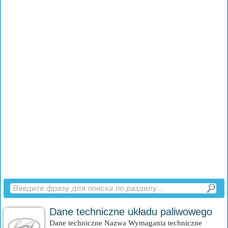
Dane techniczne układu paliwowego
Dane techniczne Nazwa Wymagania techniczne