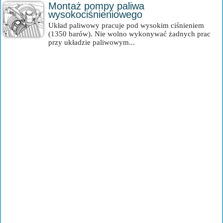
Montaż pompy paliwa
wysokociśnieniowego
Układ paliwowy pracuje pod wysokim ciśnieniem
(1350 barów). Nie wolno wykonywać żadnych prac
przy układzie paliwowym...