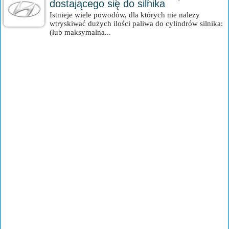
dostającego się do silnika
Istnieje wiele powodów, dla których nie należy
wtryskiwać dużych ilości paliwa do cylindrów silnika:
(lub maksymalna...