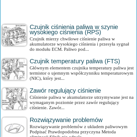
Czujnik ciśnienia paliwa w szynie
wysokiego ciśnienia (RPS)
Czujnik mierzy chwilowe ciśnienie paliwa w
akumulatorze wysokiego ciśnienia i przesyła sygnał
do modułu ECM. Paliwo pod...
Czujnik temperatury paliwa (FTS)
Głównym elementem czujnika temperatury paliwa jest
termistor o ujemnym współczynniku temperaturowym
(NIC), który jest...
Zawór regulujący ciśnienie
Ciśnienie paliwa w akumulatorze utrzymywane jest na
wymaganym poziomie przez zawór regulujący
ciśnienie. Zawór...
Rozwiązywanie problemów
Rozwiązywanie problemów z układem paliwowym
Podpisać Prawdopodobna przyczyna Metoda