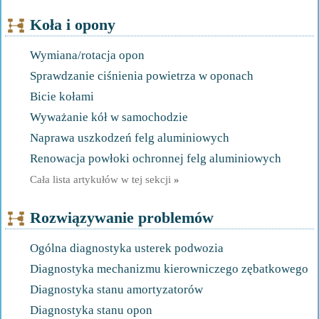
Koła i opony
Wymiana/rotacja opon
Sprawdzanie ciśnienia powietrza w oponach
Bicie kołami
Wyważanie kół w samochodzie
Naprawa uszkodzeń felg aluminiowych
Renowacja powłoki ochronnej felg aluminiowych
Cała lista artykułów w tej sekcji
»
Rozwiązywanie problemów
Ogólna diagnostyka usterek podwozia
Diagnostyka mechanizmu kierowniczego zębatkowego
Diagnostyka stanu amortyzatorów
Diagnostyka stanu opon