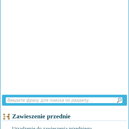
Zawieszenie przednie
Urządzenie do zawieszenia przedniego