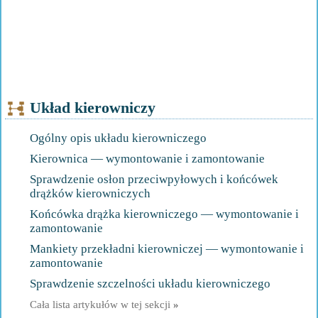
Układ kierowniczy
Ogólny opis układu kierowniczego
Kierownica — wymontowanie i zamontowanie
Sprawdzenie osłon przeciwpyłowych i końcówek
drążków kierowniczych
Końcówka drążka kierowniczego — wymontowanie i
zamontowanie
Mankiety przekładni kierowniczej — wymontowanie i
zamontowanie
Sprawdzenie szczelności układu kierowniczego
Cała lista artykułów w tej sekcji
»