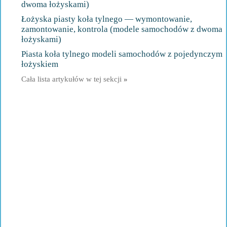
dwoma łożyskami)
Łożyska piasty koła tylnego — wymontowanie,
zamontowanie, kontrola (modele samochodów z dwoma
łożyskami)
Piasta koła tylnego modeli samochodów z pojedynczym
łożyskiem
Cała lista artykułów w tej sekcji
»