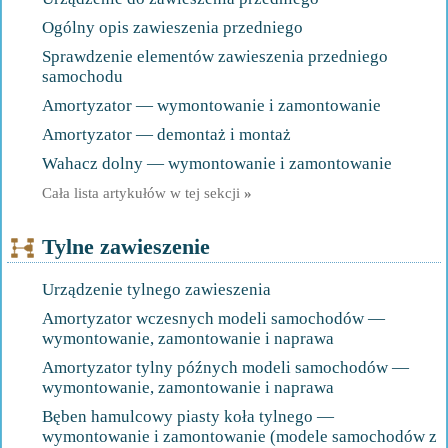
Ogólny opis zawieszenia przedniego
Sprawdzenie elementów zawieszenia przedniego
samochodu
Amortyzator — wymontowanie i zamontowanie
Amortyzator — demontaż i montaż
Wahacz dolny — wymontowanie i zamontowanie
Cała lista artykułów w tej sekcji
»
Tylne zawieszenie
Urządzenie tylnego zawieszenia
Amortyzator wczesnych modeli samochodów —
wymontowanie, zamontowanie i naprawa
Amortyzator tylny późnych modeli samochodów —
wymontowanie, zamontowanie i naprawa
Bęben hamulcowy piasty koła tylnego —
wymontowanie i zamontowanie (modele samochodów z