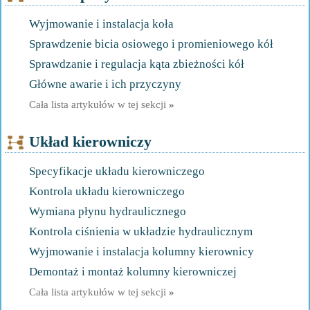
Wyjmowanie i instalacja koła
Sprawdzenie bicia osiowego i promieniowego kół
Sprawdzanie i regulacja kąta zbieżności kół
Główne awarie i ich przyczyny
Cała lista artykułów w tej sekcji
»
Układ kierowniczy
Specyfikacje układu kierowniczego
Kontrola układu kierowniczego
Wymiana płynu hydraulicznego
Kontrola ciśnienia w układzie hydraulicznym
Wyjmowanie i instalacja kolumny kierownicy
Demontaż i montaż kolumny kierowniczej
Cała lista artykułów w tej sekcji
»