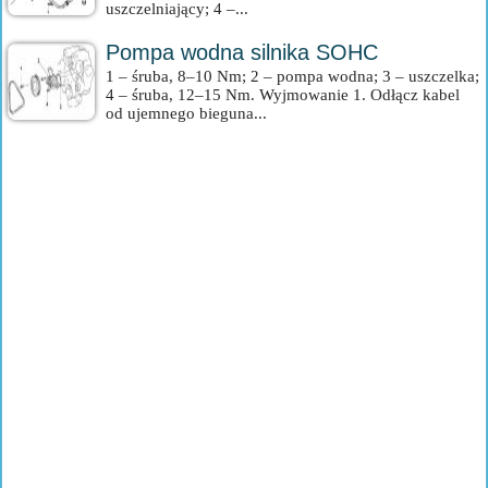
uszczelniający; 4 –...
Pompa wodna silnika SOHC
1 – śruba, 8–10 Nm; 2 – pompa wodna; 3 – uszczelka;
4 – śruba, 12–15 Nm. Wyjmowanie 1. Odłącz kabel
od ujemnego bieguna...