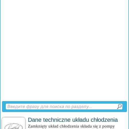
Dane techniczne układu chłodzenia
Zamknięty układ chłodzenia składa się z pompy