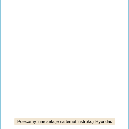
Polecamy inne sekcje na temat instrukcji Hyundai: