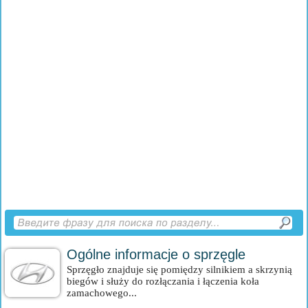
Ogólne informacje o sprzęgle
Sprzęgło znajduje się pomiędzy silnikiem a skrzynią
biegów i służy do rozłączania i łączenia koła
zamachowego...