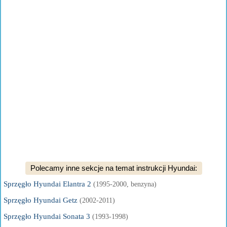
Polecamy inne sekcje na temat instrukcji Hyundai:
Sprzęgło Hyundai Elantra 2
(1995-2000, benzyna)
Sprzęgło Hyundai Getz
(2002-2011)
Sprzęgło Hyundai Sonata 3
(1993-1998)