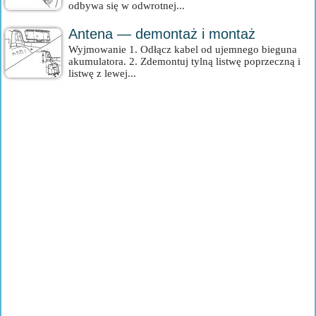
odbywa się w odwrotnej...
Antena — demontaż i montaż
Wyjmowanie 1. Odłącz kabel od ujemnego bieguna
akumulatora. 2. Zdemontuj tylną listwę poprzeczną i
listwę z lewej...