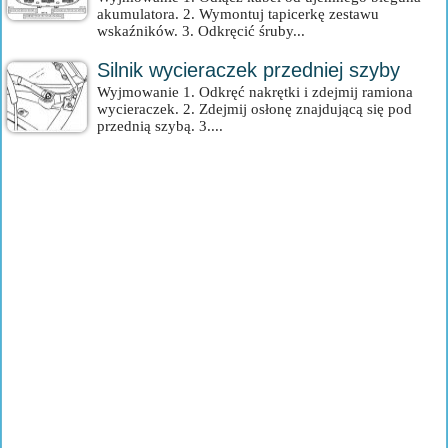
akumulatora. 2. Wymontuj tapicerkę zestawu
wskaźników. 3. Odkręcić śruby...
Silnik wycieraczek przedniej szyby
Wyjmowanie 1. Odkręć nakrętki i zdejmij ramiona
wycieraczek. 2. Zdejmij osłonę znajdującą się pod
przednią szybą. 3....