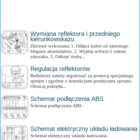
Wymiana reflektora i przedniego
kierunkowskazu
Zlecenie wykonania 1. Odłącz kabel od ujemnego
bieguna akumulatora. 2. Wyjmij uchwyt z osłony
zderzaka. 3. Odkręć śruby...
Regulacja reflektorów
Reflektory należy regulować za pomocą specjalnego
sprzętu i zgodnie z instrukcjami producenta sprzętu.
Obracaj pokrętła...
Schemat podłączenia ABS
Schemat podłączenia ABS
Schemat elektryczny układu ładowania
Schemat elektryczny układu ładowania