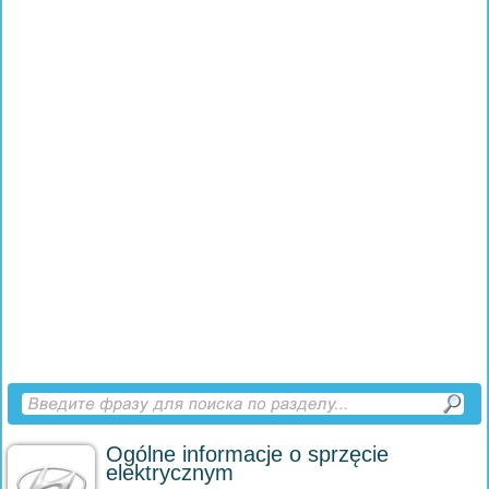
Ogólne informacje o sprzęcie
elektrycznym