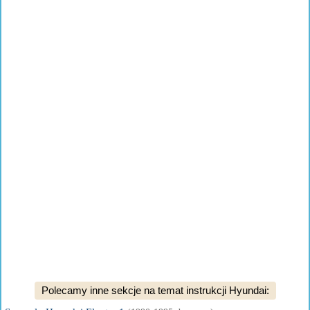
Polecamy inne sekcje na temat instrukcji Hyundai: