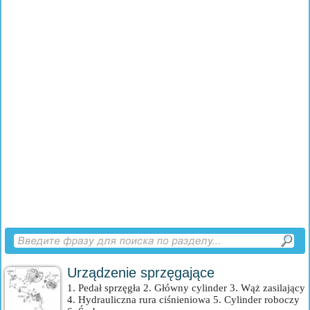
Urządzenie sprzęgające
1. Pedał sprzęgła 2. Główny cylinder 3. Wąż zasilający
4. Hydrauliczna rura ciśnieniowa 5. Cylinder roboczy