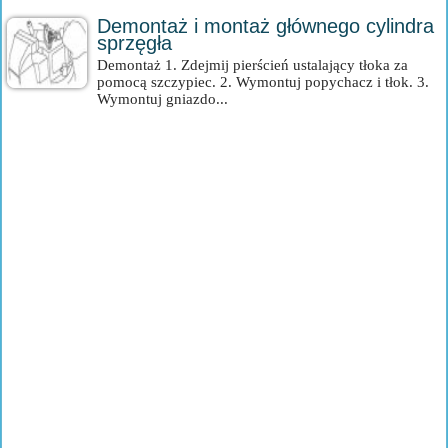
Demontaż i montaż głównego cylindra
sprzęgła
Demontaż 1. Zdejmij pierścień ustalający tłoka za
pomocą szczypiec. 2. Wymontuj popychacz i tłok. 3.
Wymontuj gniazdo...