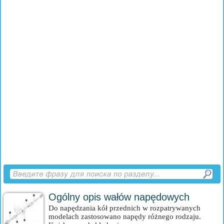
Ogólny opis wałów napędowych
Do napędzania kół przednich w rozpatrywanych
modelach zastosowano napędy różnego rodzaju.