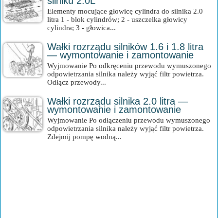
silniku 2.0L
Elementy mocujące głowicę cylindra do silnika 2.0
litra 1 - blok cylindrów; 2 - uszczelka głowicy
cylindra; 3 - głowica...
Wałki rozrządu silników 1.6 i 1.8 litra
— wymontowanie i zamontowanie
Wyjmowanie Po odkręceniu przewodu wymuszonego
odpowietrzania silnika należy wyjąć filtr powietrza.
Odłącz przewody...
Wałki rozrządu silnika 2.0 litra —
wymontowanie i zamontowanie
Wyjmowanie Po odłączeniu przewodu wymuszonego
odpowietrzania silnika należy wyjąć filtr powietrza.
Zdejmij pompę wodną...