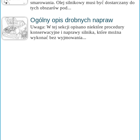
smarowania. Olej silnikowy musi być dostarczany do
tych obszarów pod...
Ogólny opis drobnych napraw
Uwaga: W tej sekcji opisano niektóre procedury
konserwacyjne i naprawy silnika, które można
wykonać bez wyjmowania...