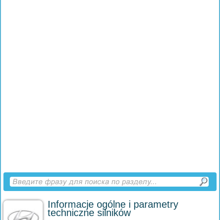
Informacje ogólne i parametry
techniczne silników