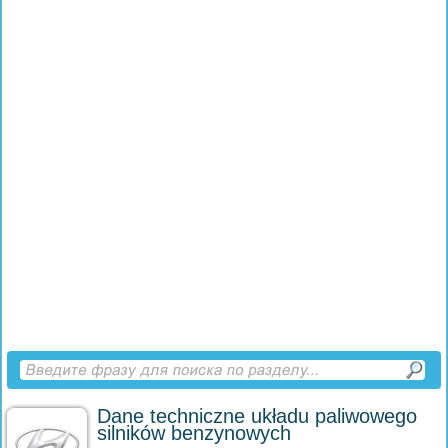
Dane techniczne układu paliwowego
silników benzynowych