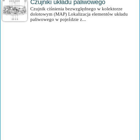
Czujniki układu paliwowego
Czujnik ciśnienia bezwzględnego w kolektorze
dolotowym (MAP) Lokalizacja elementów układu
paliwowego w pojeździe z...