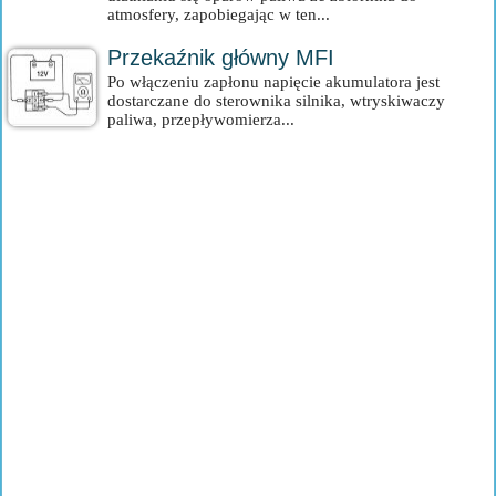
atmosfery, zapobiegając w ten...
Przekaźnik główny MFI
Po włączeniu zapłonu napięcie akumulatora jest
dostarczane do sterownika silnika, wtryskiwaczy
paliwa, przepływomierza...