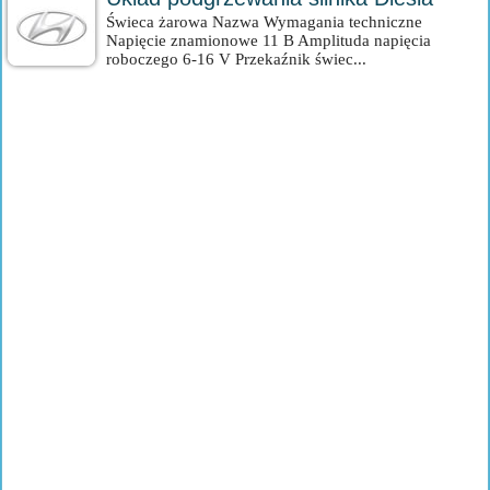
Świeca żarowa Nazwa Wymagania techniczne
Napięcie znamionowe 11 B Amplituda napięcia
roboczego 6-16 V Przekaźnik świec...