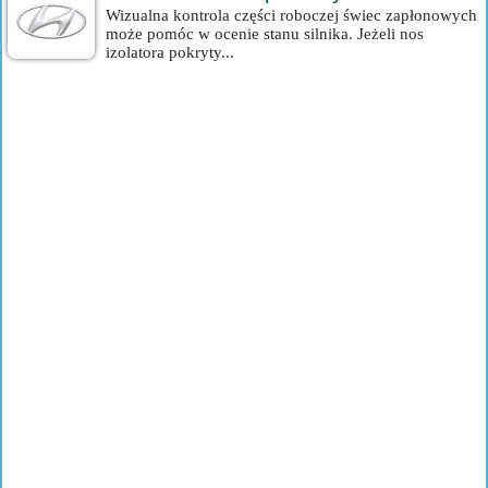
Wizualna kontrola części roboczej świec zapłonowych
może pomóc w ocenie stanu silnika. Jeżeli nos
izolatora pokryty...