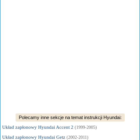
Polecamy inne sekcje na temat instrukcji Hyundai:
Układ zapłonowy Hyundai Accent 2
(1999-2005)
Układ zapłonowy Hyundai Getz
(2002-2011)