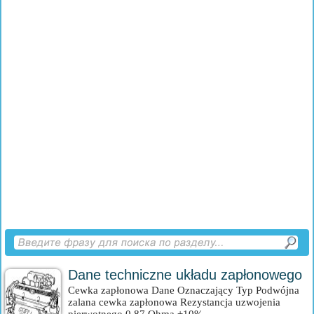
Dane techniczne układu zapłonowego
Cewka zapłonowa Dane Oznaczający Typ Podwójna
zalana cewka zapłonowa Rezystancja uzwojenia