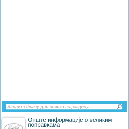
Опште информације о великим
поправкама