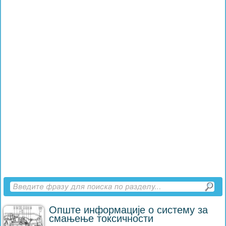
Опште информације о систему за
смањење токсичности