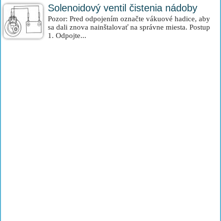
Solenoidový ventil čistenia nádoby
Pozor: Pred odpojením označte vákuové hadice, aby
sa dali znova nainštalovať na správne miesta. Postup
1. Odpojte...