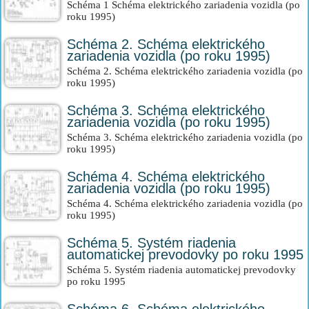
Schéma 1 Schéma elektrického zariadenia vozidla (po
roku 1995)
Schéma 2. Schéma elektrického
zariadenia vozidla (po roku 1995)
Schéma 2. Schéma elektrického zariadenia vozidla (po
roku 1995)
Schéma 3. Schéma elektrického
zariadenia vozidla (po roku 1995)
Schéma 3. Schéma elektrického zariadenia vozidla (po
roku 1995)
Schéma 4. Schéma elektrického
zariadenia vozidla (po roku 1995)
Schéma 4. Schéma elektrického zariadenia vozidla (po
roku 1995)
Schéma 5. Systém riadenia
automatickej prevodovky po roku 1995
Schéma 5. Systém riadenia automatickej prevodovky
po roku 1995