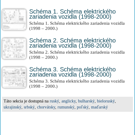
Schéma 1. Schéma elektrického
zariadenia vozidla (1998-2000)
Schéma 1. Schéma elektrického zariadenia vozidla
(1998 – 2000.)
Schéma 2. Schéma elektrického
zariadenia vozidla (1998-2000)
Schéma 2. Schéma elektrického zariadenia vozidla
(1998 – 2000.)
Schéma 3. Schéma elektrického
zariadenia vozidla (1998-2000)
Schéma 3. Schéma elektrického zariadenia vozidla
(1998 – 2000.)
Táto sekcia je dostupná na
ruský
,
anglicky
,
bulharský
,
bieloruský
,
ukrajinský
,
srbský
,
chorvátsky
,
rumunský
,
poľský
,
maďarský