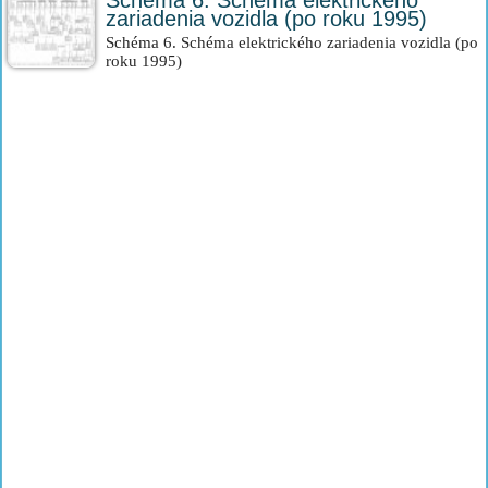
Schéma 6. Schéma elektrického
zariadenia vozidla (po roku 1995)
Schéma 6. Schéma elektrického zariadenia vozidla (po
roku 1995)