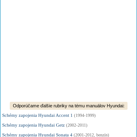
Odporúčame ďalšie rubriky na tému manuálov Hyundai:
Schémy zapojenia Hyundai Accent 1
(1994-1999)
Schémy zapojenia Hyundai Getz
(2002-2011)
Schémy zapojenia Hyundai Sonata 4
(2001-2012, benzín)