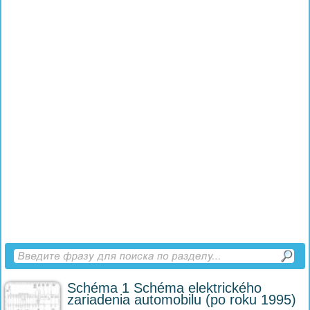
Schéma 1 Schéma elektrického
zariadenia automobilu (po roku 1995)