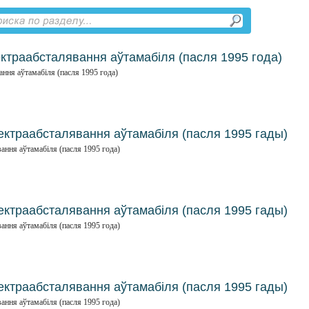
ктраабсталявання аўтамабіля (пасля 1995 года)
ння аўтамабіля (пасля 1995 года)
ектраабсталявання аўтамабіля (пасля 1995 гады)
ання аўтамабіля (пасля 1995 года)
ектраабсталявання аўтамабіля (пасля 1995 гады)
ання аўтамабіля (пасля 1995 года)
ектраабсталявання аўтамабіля (пасля 1995 гады)
ання аўтамабіля (пасля 1995 года)