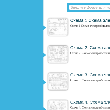
Схема 1 Схема эле
Схема 1 Схема электраабсталява
Схема 2. Схема эл
Схема 2. Схема электраабсталяв
Схема 3. Схема эл
Схема 3. Схема электраабсталяв
Схема 4. Схема эл
Схема 4. Схема электраабсталяв