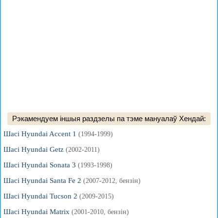
Рэкамендуем іншыя раздзелы па тэме мануалаў Хендай:
Шасі Hyundai Accent 1
(1994-1999)
Шасі Hyundai Getz
(2002-2011)
Шасі Hyundai Sonata 3
(1993-1998)
Шасі Hyundai Santa Fe 2
(2007-2012, бензін)
Шасі Hyundai Tucson 2
(2009-2015)
Шасі Hyundai Matrix
(2001-2010, бензін)