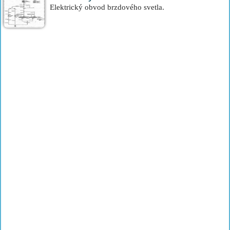
Elektrický obvod brzdového svetla.