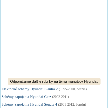
Odporúčame ďalšie rubriky na tému manuálov Hyundai:
Elektrické schémy Hyundai Elantra 2
(1995-2000, benzín)
Schémy zapojenia Hyundai Getz
(2002-2011)
Schémy zapojenia Hyundai Sonata 4
(2001-2012, benzín)