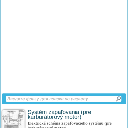
Systém zapaľovania (pre
karburátorový motor)
Elektrická schéma zapaľovacieho systému (pre