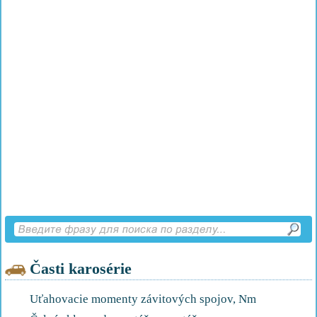
Časti karosérie
Uťahovacie momenty závitových spojov, Nm