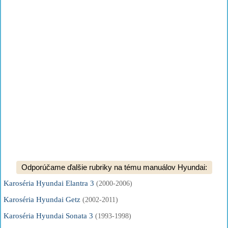
Odporúčame ďalšie rubriky na tému manuálov Hyundai:
Karoséria Hyundai Elantra 3
(2000-2006)
Karoséria Hyundai Getz
(2002-2011)
Karoséria Hyundai Sonata 3
(1993-1998)