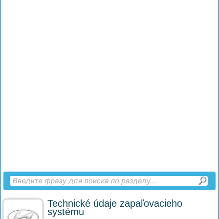
Technické údaje zapaľovacieho
systému