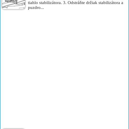
tiahlo stabilizátora. 3. Odstráňte držiak stabilizátora a
puzdro...