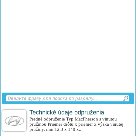
Technické údaje odpruženia
Predné odpruženie Typ MacPherson s vinutou
pružinou Priemer drôtu x priemer x výška vinutej
pružiny, mm 12,3 x 140 x...