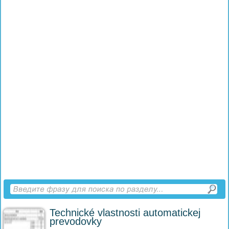
Technické vlastnosti automatickej
prevodovky