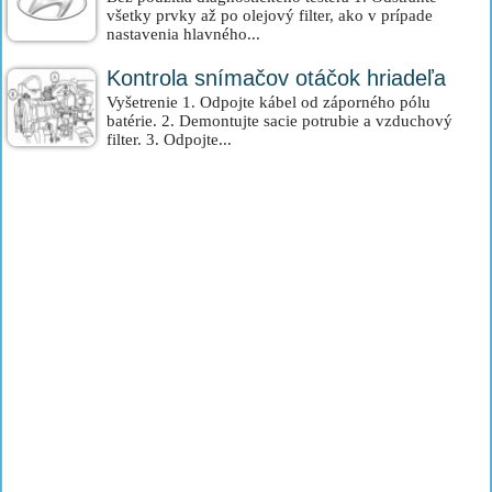
všetky prvky až po olejový filter, ako v prípade
nastavenia hlavného...
Kontrola snímačov otáčok hriadeľa
Vyšetrenie 1. Odpojte kábel od záporného pólu
batérie. 2. Demontujte sacie potrubie a vzduchový
filter. 3. Odpojte...