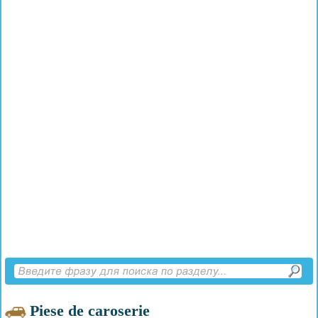
Piese de caroserie