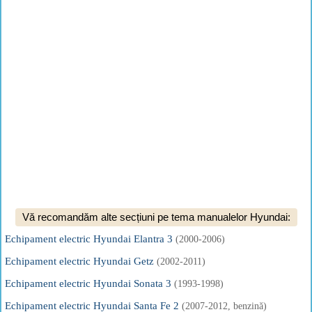
Vă recomandăm alte secțiuni pe tema manualelor Hyundai:
Echipament electric Hyundai Elantra 3
(2000-2006)
Echipament electric Hyundai Getz
(2002-2011)
Echipament electric Hyundai Sonata 3
(1993-1998)
Echipament electric Hyundai Santa Fe 2
(2007-2012, benzină)