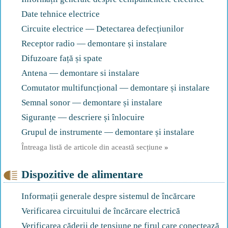
Date tehnice electrice
Circuite electrice — Detectarea defecțiunilor
Receptor radio — demontare și instalare
Difuzoare față și spate
Antena — demontare si instalare
Comutator multifuncțional — demontare și instalare
Semnal sonor — demontare și instalare
Siguranțe — descriere și înlocuire
Grupul de instrumente — demontare și instalare
Întreaga listă de articole din această secțiune
»
Dispozitive de alimentare
Informații generale despre sistemul de încărcare
Verificarea circuitului de încărcare electrică
Verificarea căderii de tensiune pe firul care conectează