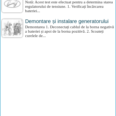
Notă: Acest test este efectuat pentru a determina starea
regulatorului de tensiune. 1. Verificați încărcarea
bateriei...
Demontare și instalare generatorului
Demontarea 1. Deconectați cablul de la borna negativă
a bateriei și apoi de la borna pozitivă. 2. Scoateți
curelele de...