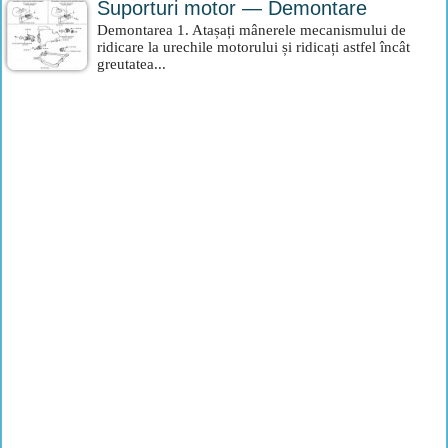
Suporturi motor — Demontare
Demontarea 1. Atașați mânerele mecanismului de
ridicare la urechile motorului și ridicați astfel încât
greutatea...