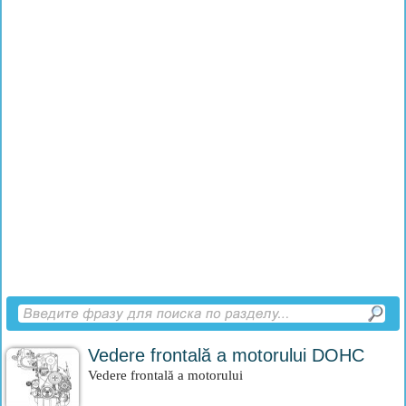
Vedere frontală a motorului DOHC
Vedere frontală a motorului