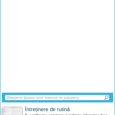
Întreținere de rutină