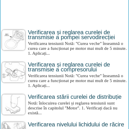
Verificarea și reglarea curelei de
transmisie a pompei servodirecției
Verificarea tensiunii Notă: "Curea veche" înseamnă o
curea care a funcționat pe motor mai mult de 5 minute.
1. Aplicați...
Verificarea și reglarea curelei de
transmisie a compresorului
Verificarea tensiunii Notă: "Curea veche" înseamnă o
curea care a funcționat pe motor mai mult de 5 minute.
1. Aplicați...
Verificarea stării curelei de distribuție
Notă: înlocuirea curelei și reglarea tensiunii sunt
descrise în capitolul "Motor". 1. Verificați dacă nu
există...
Verificarea nivelului lichidului de răcire