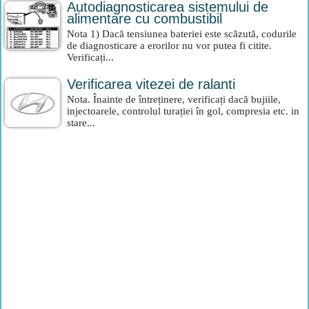
Autodiagnosticarea sistemului de
alimentare cu combustibil
Nota 1) Dacă tensiunea bateriei este scăzută, codurile
de diagnosticare a erorilor nu vor putea fi citite.
Verificați...
Verificarea vitezei de ralanti
Nota. Înainte de întreținere, verificați dacă bujiile,
injectoarele, controlul turației în gol, compresia etc. in
stare...