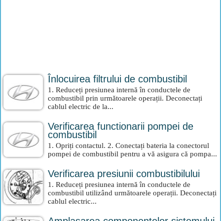
Înlocuirea filtrului de combustibil
1. Reduceți presiunea internă în conductele de
combustibil prin următoarele operații. Deconectați
cablul electric de la...
Verificarea functionarii pompei de
combustibil
1. Opriți contactul. 2. Conectați bateria la conectorul
pompei de combustibil pentru a vă asigura că pompa...
Verificarea presiunii combustibilului
1. Reduceți presiunea internă în conductele de
combustibil utilizând următoarele operații. Deconectați
cablul electric...