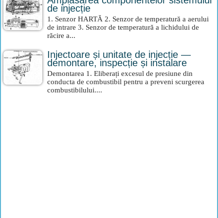
Amplasarea componentelor sistemului
de injecție
1. Senzor HARTĂ 2. Senzor de temperatură a aerului
de intrare 3. Senzor de temperatură a lichidului de
răcire a...
Injectoare și unitate de injecție —
demontare, inspecție și instalare
Demontarea 1. Eliberați excesul de presiune din
conducta de combustibil pentru a preveni scurgerea
combustibilului....