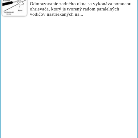
Odmrazovanie zadného okna sa vykonáva pomocou
ohrievača, ktorý je tvorený radom paralelných
vodičov nastriekaných na...