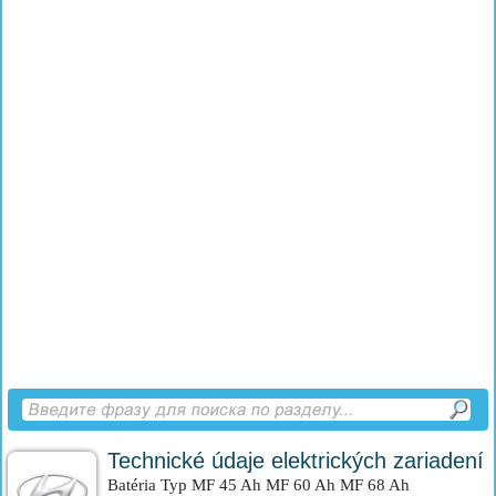
Technické údaje elektrických zariadení
Batéria Typ MF 45 Ah MF 60 Ah MF 68 Ah