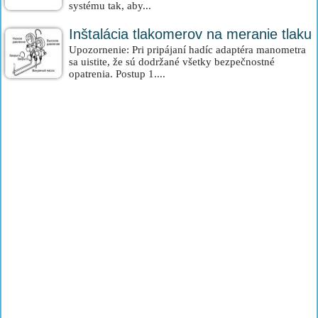
systému tak, aby...
Inštalácia tlakomerov na meranie tlaku
Upozornenie: Pri pripájaní hadíc adaptéra manometra
sa uistite, že sú dodržané všetky bezpečnostné
opatrenia. Postup 1....