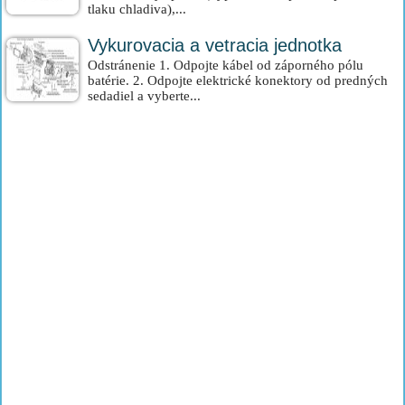
tlaku chladiva),...
Vykurovacia a vetracia jednotka
Odstránenie 1. Odpojte kábel od záporného pólu
batérie. 2. Odpojte elektrické konektory od predných
sedadiel a vyberte...