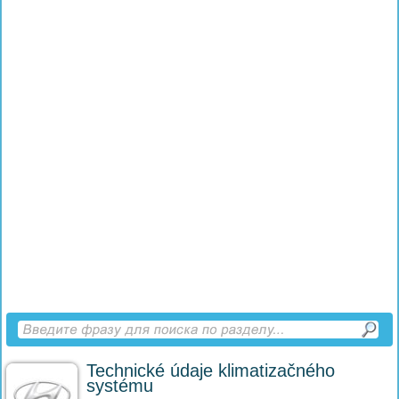
Technické údaje klimatizačného
systému