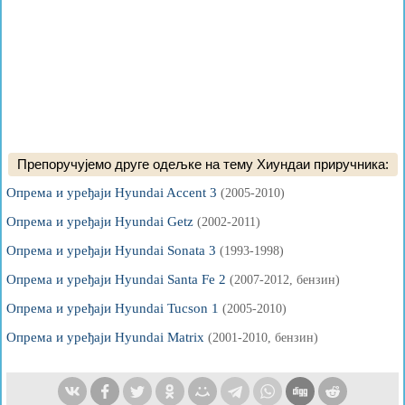
Препоручујемо друге одељке на тему Хиундаи приручника:
Опрема и уређаји Hyundai Accent 3
(2005-2010)
Опрема и уређаји Hyundai Getz
(2002-2011)
Опрема и уређаји Hyundai Sonata 3
(1993-1998)
Опрема и уређаји Hyundai Santa Fe 2
(2007-2012, бензин)
Опрема и уређаји Hyundai Tucson 1
(2005-2010)
Опрема и уређаји Hyundai Matrix
(2001-2010, бензин)