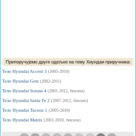
Препоручујемо друге одељке на тему Хиундаи приручника:
Тело Hyundai Accent 3
(2005-2010)
Тело Hyundai Getz
(2002-2011)
Тело Hyundai Sonata 4
(2001-2012, бензин)
Тело Hyundai Santa Fe 2
(2007-2012, бензин)
Тело Hyundai Tucson 1
(2005-2010)
Тело Hyundai Matrix
(2001-2010, бензин)