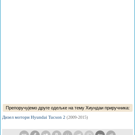
Препоручујемо друге одељке на тему Хиундаи приручника:
Дизел мотори Hyundai Tucson 2
(2009-2015)