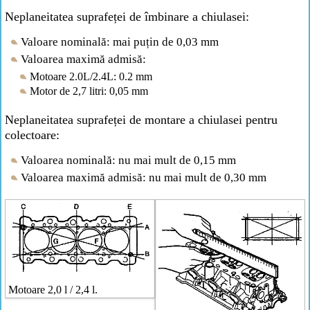
Neplaneitatea suprafeței de îmbinare a chiulasei:
Valoare nominală: mai puțin de 0,03 mm
Valoarea maximă admisă:
Motoare 2.0L/2.4L: 0.2 mm
Motor de 2,7 litri: 0,05 mm
Neplaneitatea suprafeței de montare a chiulasei pentru
colectoare:
Valoarea nominală: nu mai mult de 0,15 mm
Valoarea maximă admisă: nu mai mult de 0,30 mm
Motoare 2,0 l / 2,4 l.