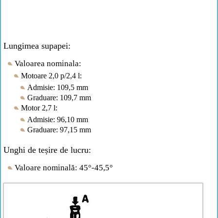
Lungimea supapei:
Valoarea nominala:
Motoare 2,0 p/2,4 l:
Admisie: 109,5 mm
Graduare: 109,7 mm
Motor 2,7 l:
Admisie: 96,10 mm
Graduare: 97,15 mm
Unghi de teșire de lucru:
Valoare nominală: 45°-45,5°