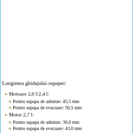
Lungimea ghidajului supapei:
Motoare 2,0 l/2,4 l:
Pentru supapa de admisie: 45,5 mm
Pentru supapa de evacuare: 50,5 mm
Motor 2,7 l:
Pentru supapa de admisie: 39,0 mm
Pentru supapa de evacuare: 43,0 mm