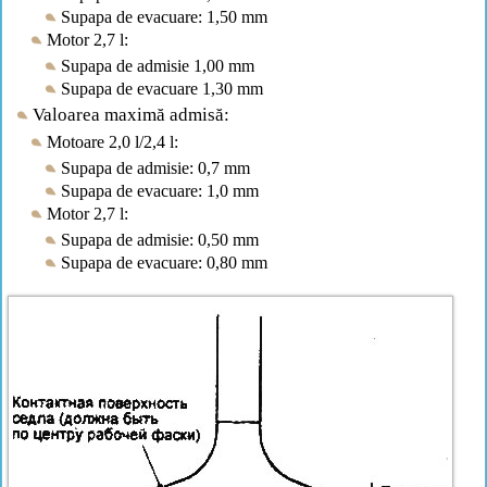
Supapa de evacuare: 1,50 mm
Motor 2,7 l:
Supapa de admisie 1,00 mm
Supapa de evacuare 1,30 mm
Valoarea maximă admisă:
Motoare 2,0 l/2,4 l:
Supapa de admisie: 0,7 mm
Supapa de evacuare: 1,0 mm
Motor 2,7 l:
Supapa de admisie: 0,50 mm
Supapa de evacuare: 0,80 mm