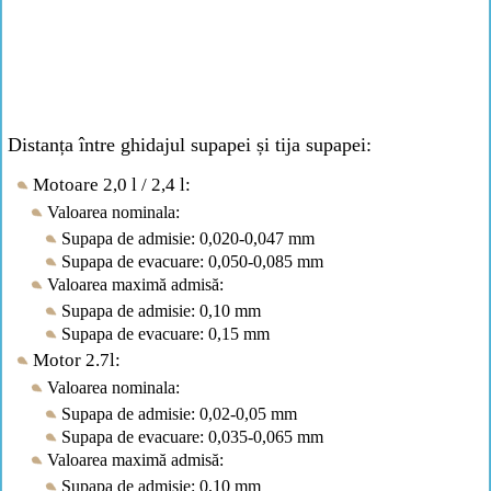
Distanța între ghidajul supapei și tija supapei:
Motoare 2,0 l / 2,4 l:
Valoarea nominala:
Supapa de admisie: 0,020-0,047 mm
Supapa de evacuare: 0,050-0,085 mm
Valoarea maximă admisă:
Supapa de admisie: 0,10 mm
Supapa de evacuare: 0,15 mm
Motor 2.7l:
Valoarea nominala:
Supapa de admisie: 0,02-0,05 mm
Supapa de evacuare: 0,035-0,065 mm
Valoarea maximă admisă:
Supapa de admisie: 0,10 mm