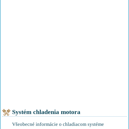
Systém chladenia motora
Všeobecné informácie o chladiacom systéme