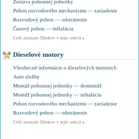
Zostava pohonnej jednotky
Pohon rozvodového mechanizmu — zariadenie
Rozvodový pohon — odstránenie
Časový pohon — inštalácia
Celý zoznam článkov v tejto sekcii
»
Dieselové motory
Všeobecné informácie o dieselových motoroch
Auto služby
Montáž pohonnej jednotky — demontáž
Montáž pohonnej jednotky — inštalácia
Pohon rozvodového mechanizmu — zariadenie
Rozvodový pohon — odstránenie
Celý zoznam článkov v tejto sekcii
»