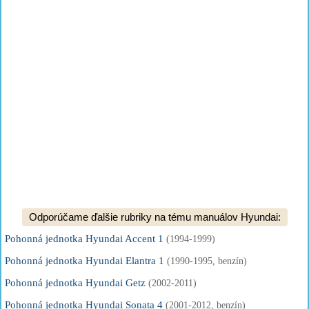
Odporúčame ďalšie rubriky na tému manuálov Hyundai:
Pohonná jednotka Hyundai Accent 1
(1994-1999)
Pohonná jednotka Hyundai Elantra 1
(1990-1995, benzín)
Pohonná jednotka Hyundai Getz
(2002-2011)
Pohonná jednotka Hyundai Sonata 4
(2001-2012, benzín)