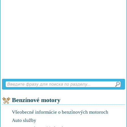
Benzínové motory
Všeobecné informácie o benzínových motoroch
Auto služby