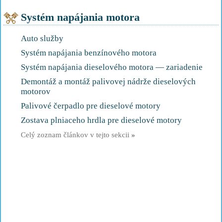
Systém napájania motora
Auto služby
Systém napájania benzínového motora
Systém napájania dieselového motora — zariadenie
Demontáž a montáž palivovej nádrže dieselových
motorov
Palivové čerpadlo pre dieselové motory
Zostava plniaceho hrdla pre dieselové motory
Celý zoznam článkov v tejto sekcii
»