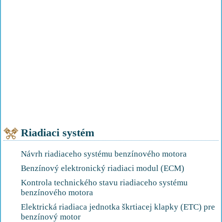
Riadiaci systém
Návrh riadiaceho systému benzínového motora
Benzínový elektronický riadiaci modul (ECM)
Kontrola technického stavu riadiaceho systému
benzínového motora
Elektrická riadiaca jednotka škrtiacej klapky (ETC) pre
benzínový motor