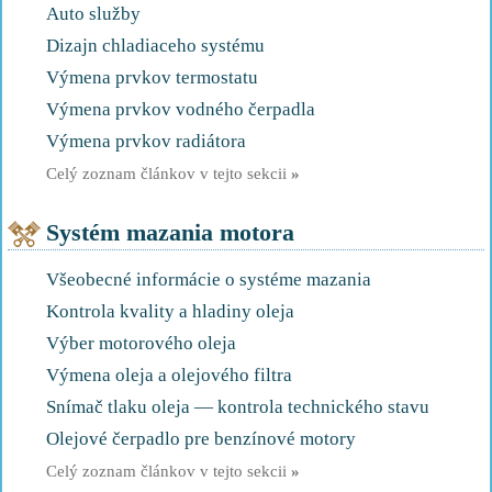
Auto služby
Dizajn chladiaceho systému
Výmena prvkov termostatu
Výmena prvkov vodného čerpadla
Výmena prvkov radiátora
Celý zoznam článkov v tejto sekcii
»
Systém mazania motora
Všeobecné informácie o systéme mazania
Kontrola kvality a hladiny oleja
Výber motorového oleja
Výmena oleja a olejového filtra
Snímač tlaku oleja — kontrola technického stavu
Olejové čerpadlo pre benzínové motory
Celý zoznam článkov v tejto sekcii
»