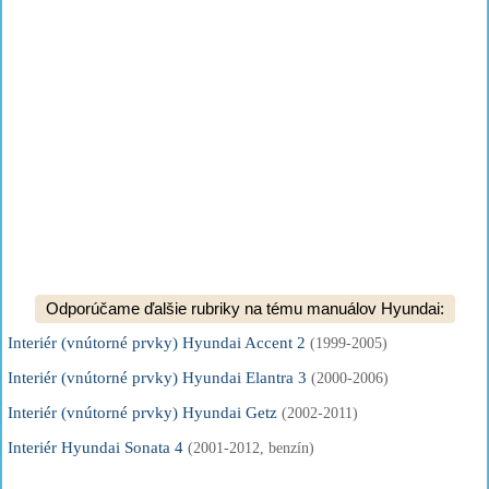
Odporúčame ďalšie rubriky na tému manuálov Hyundai:
Interiér (vnútorné prvky) Hyundai Accent 2
(1999-2005)
Interiér (vnútorné prvky) Hyundai Elantra 3
(2000-2006)
Interiér (vnútorné prvky) Hyundai Getz
(2002-2011)
Interiér Hyundai Sonata 4
(2001-2012, benzín)