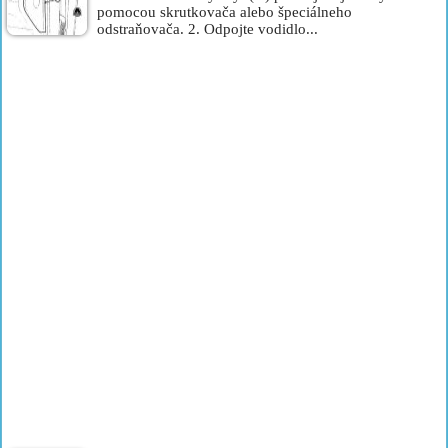
pomocou skrutkovača alebo špeciálneho
odstraňovača. 2. Odpojte vodidlo...