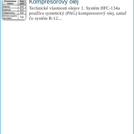
Kompresorový olej
Technické vlastnosti olejov 1. Systém HFC-134a
používa syntetický (PAG) kompresorový olej, zatiaľ
čo systém R-12...