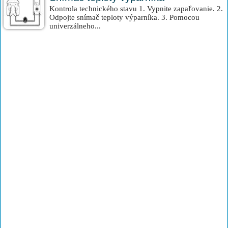
Kontrola technického stavu 1. Vypnite zapaľovanie. 2.
Odpojte snímač teploty výparníka. 3. Pomocou
univerzálneho...