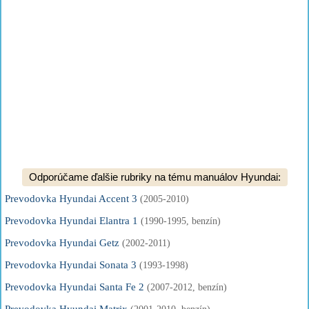
Odporúčame ďalšie rubriky na tému manuálov Hyundai:
Prevodovka Hyundai Accent 3
(2005-2010)
Prevodovka Hyundai Elantra 1
(1990-1995, benzín)
Prevodovka Hyundai Getz
(2002-2011)
Prevodovka Hyundai Sonata 3
(1993-1998)
Prevodovka Hyundai Santa Fe 2
(2007-2012, benzín)