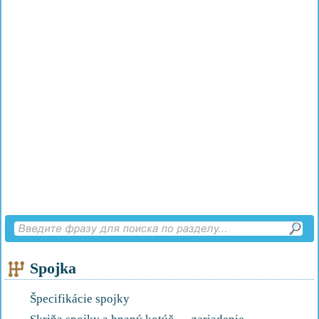
Spojka
Špecifikácie spojky