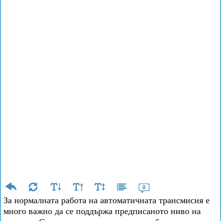
0
За нормалната работа на автоматичната трансмисия е
много важно да се поддържа предписаното ниво на