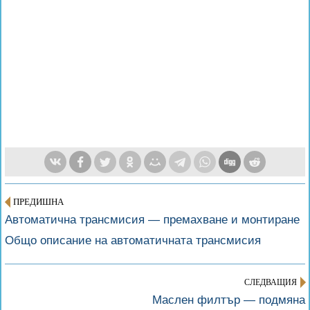
ПРЕДИШНА
Автоматична трансмисия — премахване и монтиране
Общо описание на автоматичната трансмисия
СЛЕДВАЩИЯ
Маслен филтър — подмяна