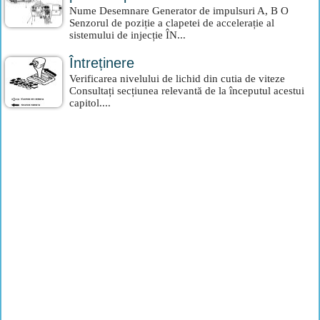
Nume Desemnare Generator de impulsuri A, B O
Senzorul de poziție a clapetei de accelerație al
sistemului de injecție ÎN...
Întreținere
Verificarea nivelului de lichid din cutia de viteze
Consultați secțiunea relevantă de la începutul acestui
capitol....