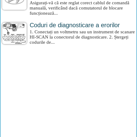
Asigurați-vă că este reglat corect cablul de comandă
manuală, verificând dacă comutatorul de blocare
funcționează...
Coduri de diagnosticare a erorilor
1. Conectați un voltmetru sau un instrument de scanare
HI-SCAN la conectorul de diagnosticare. 2. Ștergeți
codurile de...