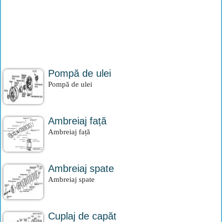
Pompă de ulei
Pompă de ulei
Ambreiaj față
Ambreiaj față
Ambreiaj spate
Ambreiaj spate
Cuplaj de capăt