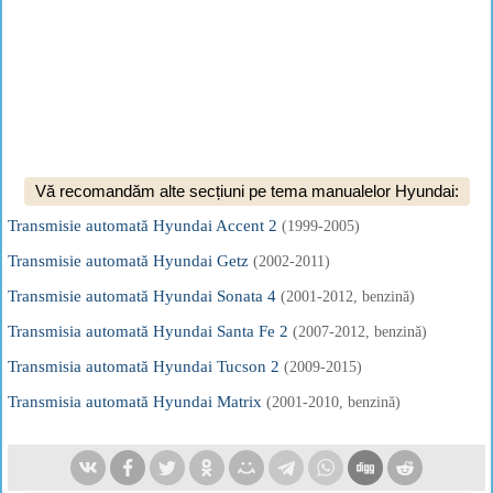
Vă recomandăm alte secțiuni pe tema manualelor Hyundai:
Transmisie automată Hyundai Accent 2
(1999-2005)
Transmisie automată Hyundai Getz
(2002-2011)
Transmisie automată Hyundai Sonata 4
(2001-2012, benzină)
Transmisia automată Hyundai Santa Fe 2
(2007-2012, benzină)
Transmisia automată Hyundai Tucson 2
(2009-2015)
Transmisia automată Hyundai Matrix
(2001-2010, benzină)