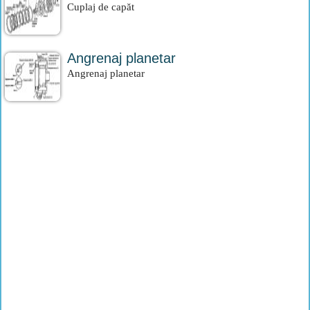
Cuplaj de capăt
Angrenaj planetar
Angrenaj planetar