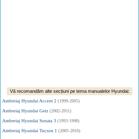
Vă recomandăm alte secțiuni pe tema manualelor Hyundai:
Ambreiaj Hyundai Accent 2
(1999-2005)
Ambreiaj Hyundai Getz
(2002-2011)
Ambreiaj Hyundai Sonata 3
(1993-1998)
Ambreiaj Hyundai Tucson 1
(2005-2010)