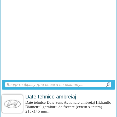
Date tehnice ambreiaj
Date tehnice Date Sens Acționare ambreiaj Hidraulic
Diametrul garniturii de frecare (extern x intern)
215x145 mm...