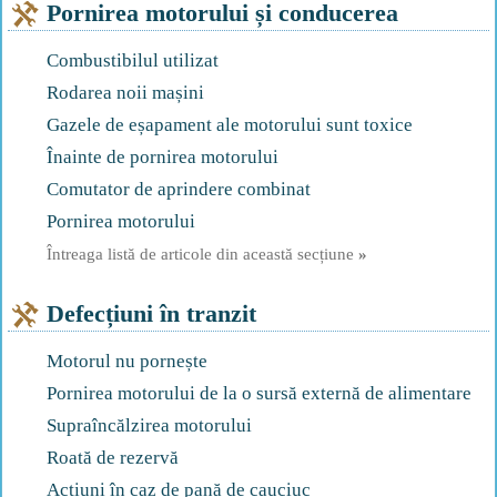
Pornirea motorului și conducerea
Combustibilul utilizat
Rodarea noii mașini
Gazele de eșapament ale motorului sunt toxice
Înainte de pornirea motorului
Comutator de aprindere combinat
Pornirea motorului
Întreaga listă de articole din această secțiune
»
Defecțiuni în tranzit
Motorul nu pornește
Pornirea motorului de la o sursă externă de alimentare
Supraîncălzirea motorului
Roată de rezervă
Acțiuni în caz de pană de cauciuc