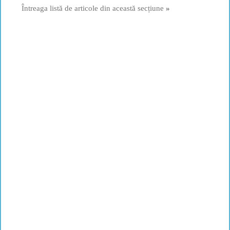
Întreaga listă de articole din această secțiune
»