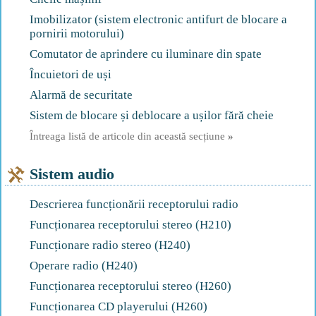
Imobilizator (sistem electronic antifurt de blocare a
pornirii motorului)
Comutator de aprindere cu iluminare din spate
Încuietori de uși
Alarmă de securitate
Sistem de blocare și deblocare a ușilor fără cheie
Întreaga listă de articole din această secțiune
»
Sistem audio
Descrierea funcționării receptorului radio
Funcționarea receptorului stereo (H210)
Funcționare radio stereo (H240)
Operare radio (H240)
Funcționarea receptorului stereo (H260)
Funcționarea CD playerului (H260)