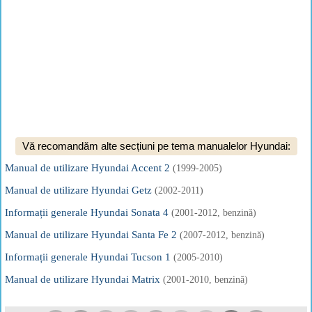
Vă recomandăm alte secțiuni pe tema manualelor Hyundai:
Manual de utilizare Hyundai Accent 2
(1999-2005)
Manual de utilizare Hyundai Getz
(2002-2011)
Informații generale Hyundai Sonata 4
(2001-2012, benzină)
Manual de utilizare Hyundai Santa Fe 2
(2007-2012, benzină)
Informații generale Hyundai Tucson 1
(2005-2010)
Manual de utilizare Hyundai Matrix
(2001-2010, benzină)