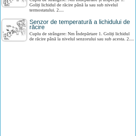
Goliți lichidul de răcire până la sau sub nivelul
termostatului. 2....
Senzor de temperatură a lichidului de
răcire
Cuplu de strângere: Nm Îndepărtare 1. Goliți lichidul
de răcire până la nivelul senzorului sau sub acesta. 2....