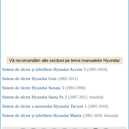
Vă recomandăm alte secțiuni pe tema manualelor Hyundai:
Sistem de răcire și lubrifiere Hyundai Accent 3
(2005-2010)
Sistem de răcire Hyundai Getz
(2002-2011)
Sistem de răcire Hyundai Sonata 3
(1993-1998)
Sistem de răcire Hyundai Santa Fe 2
(2007-2012, benzină)
Sistem de răcire a motorului Hyundai Tucson 1
(2005-2010)
Sistem de răcire și lubrifiere Hyundai Matrix
(2001-2010, benzină)