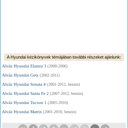
A Hyundai kézikönyvek témájában további részeket ajánlunk:
Alváz Hyundai Elantra 3
(2000-2006)
Alváz Hyundai Getz
(2002-2011)
Alváz Hyundai Sonata 4
(2001-2012, benzin)
Alváz Hyundai Santa Fe 2
(2007-2012, benzin)
Alváz Hyundai Tucson 1
(2005-2010)
Alváz Hyundai Matrix
(2001-2010, benzin)