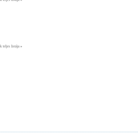
 teljes listája
»