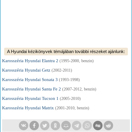
A Hyundai kézikönyvek témájában további részeket ajánlunk:
Karosszéria Hyundai Elantra 2
(1995-2000, benzin)
Karosszéria Hyundai Getz
(2002-2011)
Karosszéria Hyundai Sonata 3
(1993-1998)
Karosszéria Hyundai Santa Fe 2
(2007-2012, benzin)
Karosszéria Hyundai Tucson 1
(2005-2010)
Karosszéria Hyundai Matrix
(2001-2010, benzin)