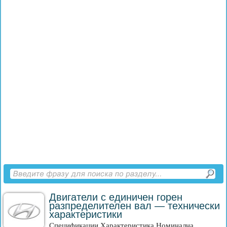
Двигатели с единичен горен
разпределителен вал — технически
характеристики
Спецификации Характеристика Номинална