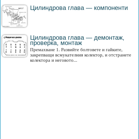
Цилиндрова глава — компоненти
Цилиндрова глава — демонтаж,
проверка, монтаж
Премахване 1. Развийте болтовете и гайките,
закрепващи всмукателния колектор, и отстранете
колектора и неговото...