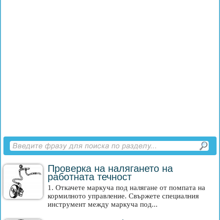
Проверка на налягането на
работната течност
1. Откачете маркуча под налягане от помпата на
кормилното управление. Свържете специалния
инструмент между маркуча под...