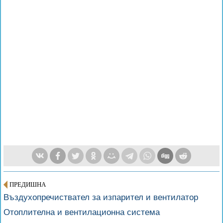
ПРЕДИШНА
Въздухопречиствател за изпарител и вентилатор
Отоплителна и вентилационна система