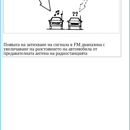
Появата на затихване на сигнала в FM диапазона с
увеличаване на разстоянието на автомобила от
предавателната антена на радиостанцията